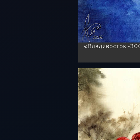
«Владивосток -30