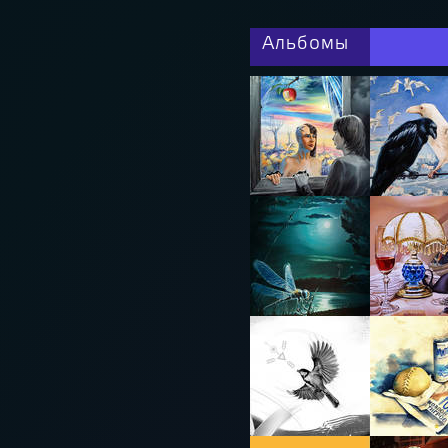
Альбомы