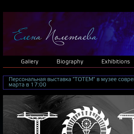
Gallery
Biography
Exhibitions
Персональная выставка "ТОТЕМ" в музее совре
марта в 17:00