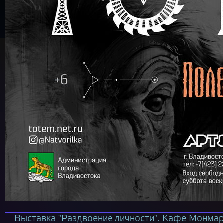
Выставка "Раздвоение личности". Кафе Монма